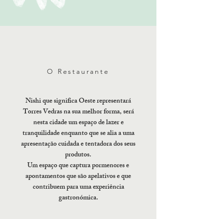
O Restaurante
Nishi que significa Oeste representará
Torres Vedras na sua melhor forma, será
nesta cidade um espaço de lazer e
tranquilidade enquanto que se alia a uma
apresentação cuidada e tentadora dos seus
produtos.
Um espaço que captura pormenores e
apontamentos que são apelativos e que
contribuem para uma experiência
gastronómica.