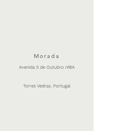
Morada
Avenida 5 de Outubro nº8A
Torres Vedras, Portugal